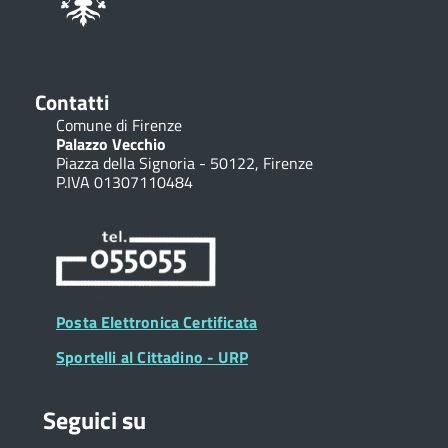
Contatti
Comune di Firenze
Palazzo Vecchio
Piazza della Signoria - 50122, Firenze
P.IVA 01307110484
Posta Elettronica Certificata
Sportelli al Cittadino - URP
Seguici su